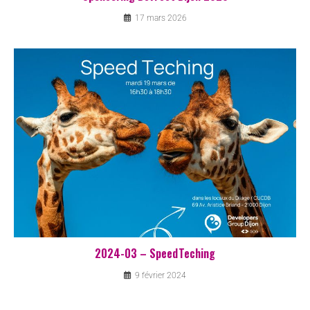
17 mars 2026
2024-03 – SpeedTeching
9 février 2024