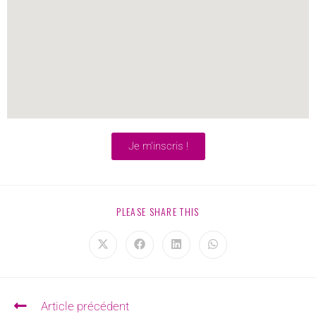
Je m'inscris !
PLEASE SHARE THIS
Article précédent