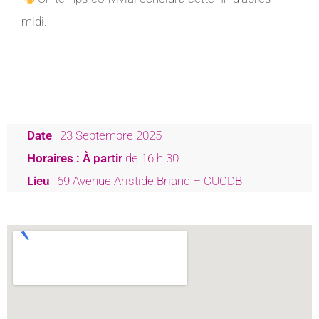
midi.
Date
: 23 Septembre 2025
Horaires : À partir
de 16 h 30
Lieu
: 69 Avenue Aristide Briand – CUCDB