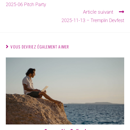
2025-06 Pitch Party
Article suivant
2025-11-13 – Tremplin Devfest
VOUS DEVRIEZ ÉGALEMENT AIMER