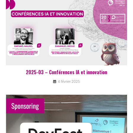
2025-03 – Conférences IA et innovation
4 février 2025