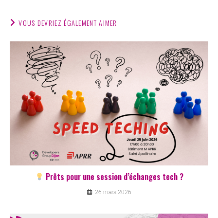
VOUS DEVRIEZ ÉGALEMENT AIMER
Prêts pour une session d’échanges tech ?
26 mars 2026