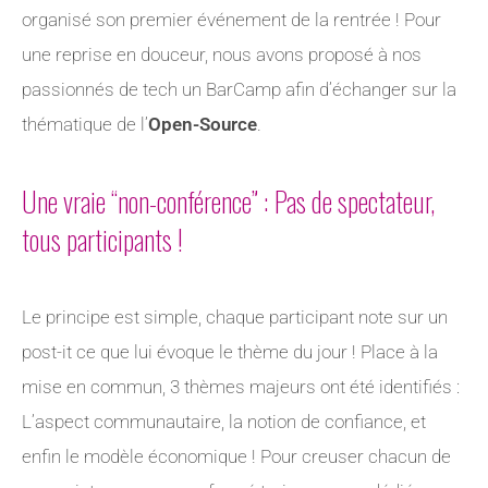
organisé son premier événement de la rentrée ! Pour
une reprise en douceur, nous avons proposé à nos
passionnés de tech un BarCamp afin d’échanger sur la
thématique de l’
Open-Source
.
Une vraie “non-conférence” : Pas de spectateur,
tous participants !
Le principe est simple, chaque participant note sur un
post-it ce que lui évoque le thème du jour ! Place à la
mise en commun, 3 thèmes majeurs ont été identifiés :
L’aspect communautaire, la notion de confiance, et
enfin le modèle économique ! Pour creuser chacun de